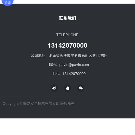
联系我们
TELEPHONE
13142070000
公司地址：湖南省长沙市宁乡市高新区蓼叶坡路
邮箱：pavln@pavln.com
13142070000
手机：
Copyright © 磐龙安全技术有限公司 版权所有