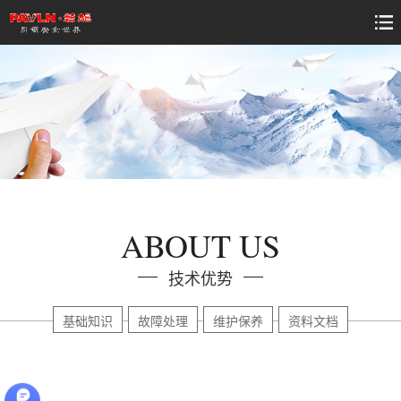
ABOUT US
技术优势
基础知识
故障处理
维护保养
资料文档