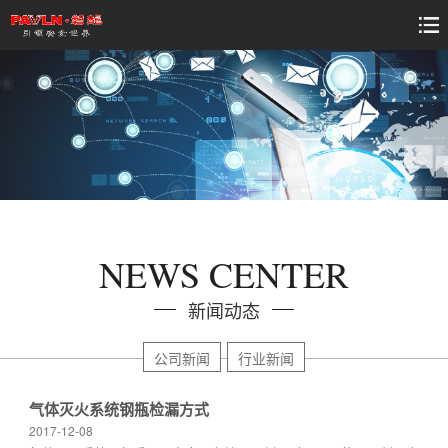
NEWS CENTER
新闻动态
公司新闻
行业新闻
气体灭火系统钢瓶检漏方式
2017-12-08