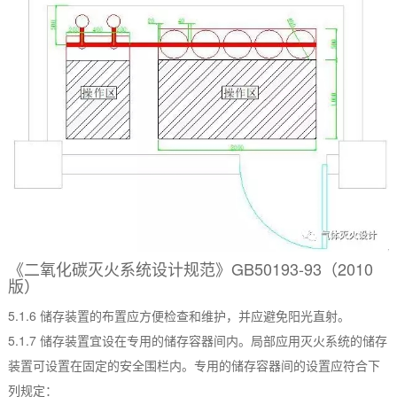
《二氧化碳灭火系统设计规范》GB50193-93（2010
版）
5.1.6 储存装置的布置应方便检查和维护，并应避免阳光直射。
5.1.7 储存装置宜设在专用的储存容器间内。局部应用灭火系统的储存
装置可设置在固定的安全围栏内。专用的储存容器间的设置应符合下
列规定：