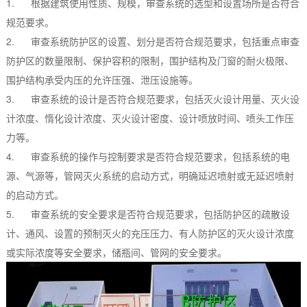
1. 根据建筑使用性质、规模，审查系统的选型和设置场所是否符合
规范要求。
2. 审查系统防护区的设置、划分是否符合规范要求，包括重点审查
防护区的数量限制、保护容积的限制，围护结构及门窗的耐火极限、
围护结构承受内压的允许压强、泄压设施等。
3. 审查系统的设计是否符合规范要求，包括灭火设计用量、灭火设
计浓度、惰化设计浓度、灭火设计密度、设计喷放时间、喷头工作压
力等。
4. 审查系统的操作与控制要求是否符合规范要求，包括系统的电
源、气源等，管网灭火系统的启动方式，明确延迟喷射或无延迟喷射
的启动方式。
5. 审查系统的安全要求是否符合规范要求，包括防护区的疏散设
计、通风、设置的预制灭火的充压压力、有人防护区的灭火设计浓度
或实际浓度等安全要求，储瓶间、管网的安全要求。